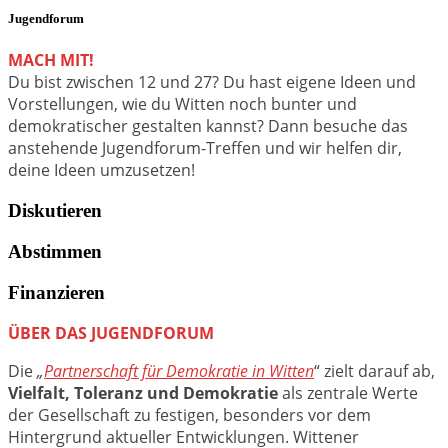
Jugendforum
MACH MIT!
Du bist zwischen 12 und 27? Du hast eigene Ideen und
Vorstellungen, wie du Witten noch bunter und
demokratischer gestalten kannst? Dann besuche das
anstehende Jugendforum-Treffen und wir helfen dir,
deine Ideen umzusetzen!
Diskutieren
Abstimmen
Finanzieren
ÜBER DAS JUGENDFORUM
Die
„
Partnerschaft für Demokratie in Witten
“ zielt darauf ab,
Vielfalt, Toleranz und Demokratie
als zentrale Werte
der Gesellschaft zu festigen, besonders vor dem
Hintergrund aktueller Entwicklungen. Wittener