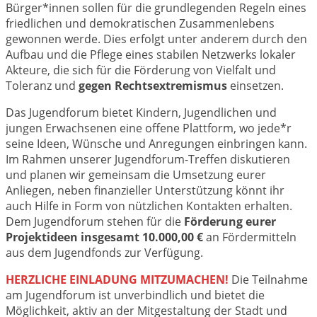
Bürger*innen sollen für die grundlegenden Regeln eines
friedlichen und demokratischen Zusammenlebens
gewonnen werde. Dies erfolgt unter anderem durch den
Aufbau und die Pflege eines stabilen Netzwerks lokaler
Akteure, die sich für die Förderung von Vielfalt und
Toleranz und
gegen Rechtsextremismus
einsetzen.
Das Jugendforum bietet Kindern, Jugendlichen und
jungen Erwachsenen eine offene Plattform, wo jede*r
seine Ideen, Wünsche und Anregungen einbringen kann.
Im Rahmen unserer Jugendforum-Treffen diskutieren
und planen wir gemeinsam die Umsetzung eurer
Anliegen, neben finanzieller Unterstützung könnt ihr
auch Hilfe in Form von nützlichen Kontakten erhalten.
Dem Jugendforum stehen für die
Förderung eurer
Projektideen insgesamt 10.000,00 €
an Fördermitteln
aus dem Jugendfonds zur Verfügung.
HERZLICHE EINLADUNG MITZUMACHEN!
Die Teilnahme
am Jugendforum ist unverbindlich und bietet die
Möglichkeit, aktiv an der Mitgestaltung der Stadt und