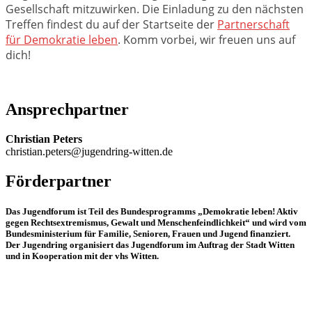
Gesellschaft mitzuwirken. Die Einladung zu den nächsten
Treffen findest du auf der Startseite der
Partnerschaft
für Demokratie leben
. Komm vorbei, wir freuen uns auf
dich!
Ansprechpartner
Christian Peters
christian.peters@jugendring-witten.de
Förderpartner
Das Jugendforum ist Teil des Bundesprogramms „Demokratie leben! Aktiv
gegen Rechtsextremismus, Gewalt und Menschenfeindlichkeit“ und wird vom
Bundesministerium für Familie, Senioren, Frauen und Jugend finanziert.
Der Jugendring organisiert das Jugendforum im Auftrag der Stadt Witten
und in Kooperation mit der vhs Witten.