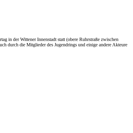
ag in der Wittener Innenstadt statt (obere Ruhrstraße zwischen
uch durch die Mitglieder des Jugendrings und einige andere Akteure