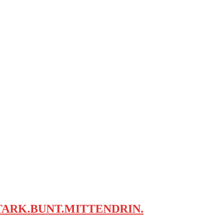
TARK.BUNT.MITTENDRIN.