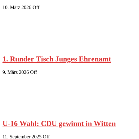
10. März 2026
Off
1. Runder Tisch Junges Ehrenamt
9. März 2026
Off
U-16 Wahl: CDU gewinnt in Witten
11. September 2025
Off