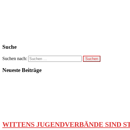
Suche
Suchen nach:
Neueste Beiträge
WITTENS JUGENDVERBÄNDE SIND S