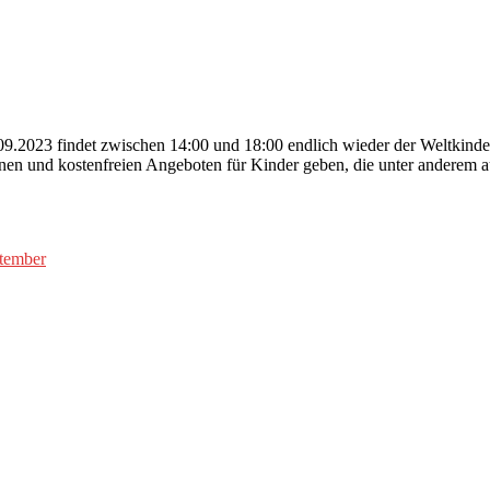
.2023 findet zwischen 14:00 und 18:00 endlich wieder der Weltkindert
nen und kostenfreien Angeboten für Kinder geben, die unter anderem a
ptember